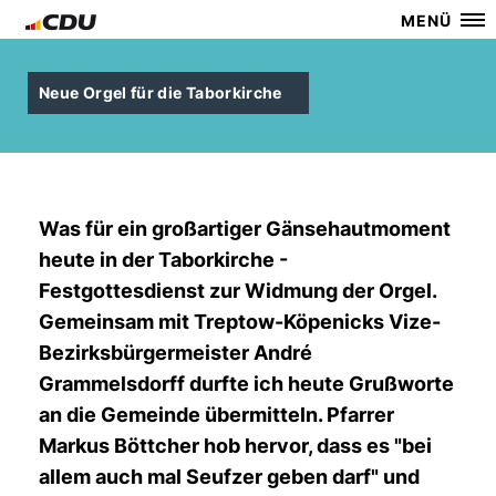
MENÜ
Neue Orgel für die Taborkirche
Was für ein großartiger Gänsehautmoment
heute in der Taborkirche -
Festgottesdienst zur Widmung der Orgel.
Gemeinsam mit Treptow-Köpenicks Vize-
Bezirksbürgermeister André
Grammelsdorff durfte ich heute Grußworte
an die Gemeinde übermitteln. Pfarrer
Markus Böttcher hob hervor, dass es "bei
allem auch mal Seufzer geben darf" und