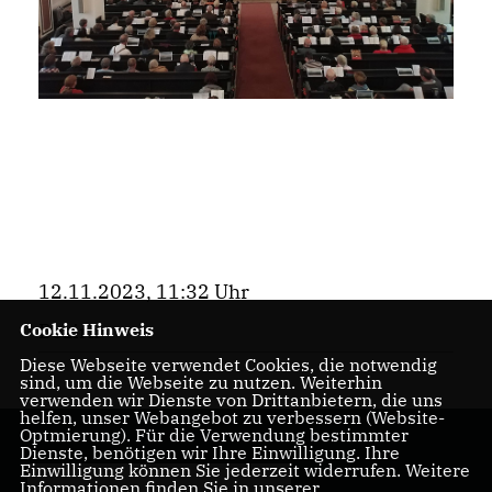
12.11.2023, 11:32 Uhr
Cookie Hinweis
Bezirk
Diese Webseite verwendet Cookies, die notwendig
sind, um die Webseite zu nutzen. Weiterhin
verwenden wir Dienste von Drittanbietern, die uns
helfen, unser Webangebot zu verbessern (Website-
Optmierung). Für die Verwendung bestimmter
Dienste, benötigen wir Ihre Einwilligung. Ihre
Einwilligung können Sie jederzeit widerrufen. Weitere
Informationen finden Sie in unserer