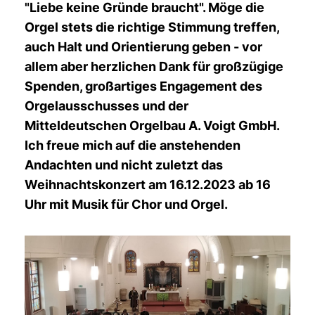
"Liebe keine Gründe braucht". Möge die
Orgel stets die richtige Stimmung treffen,
auch Halt und Orientierung geben - vor
allem aber herzlichen Dank für großzügige
Spenden, großartiges Engagement des
Orgelausschusses und der
Mitteldeutschen Orgelbau A. Voigt GmbH.
Ich freue mich auf die anstehenden
Andachten und nicht zuletzt das
Weihnachtskonzert am 16.12.2023 ab 16
Uhr mit Musik für Chor und Orgel.