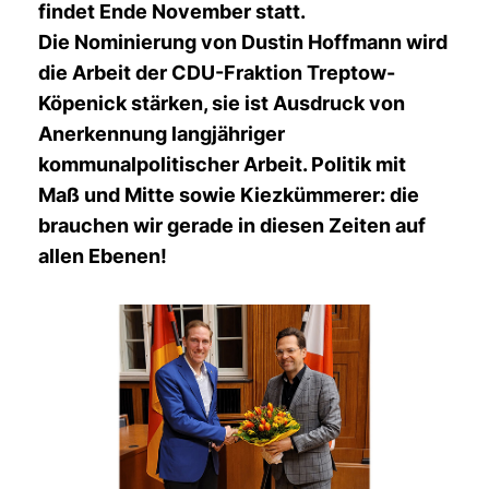
findet Ende November statt.
Die Nominierung von Dustin Hoffmann wird
die Arbeit der CDU-Fraktion Treptow-
Köpenick stärken, sie ist Ausdruck von
Anerkennung langjähriger
kommunalpolitischer Arbeit. Politik mit
Maß und Mitte sowie Kiezkümmerer: die
brauchen wir gerade in diesen Zeiten auf
allen Ebenen!