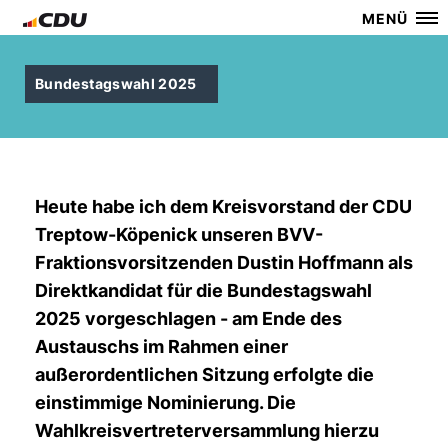
MENÜ
Bundestagswahl 2025
Heute habe ich dem Kreisvorstand der CDU
Treptow-Köpenick unseren BVV-
Fraktionsvorsitzenden Dustin Hoffmann als
Direktkandidat für die Bundestagswahl
2025 vorgeschlagen - am Ende des
Austauschs im Rahmen einer
außerordentlichen Sitzung erfolgte die
einstimmige Nominierung. Die
Wahlkreisvertreterversammlung hierzu