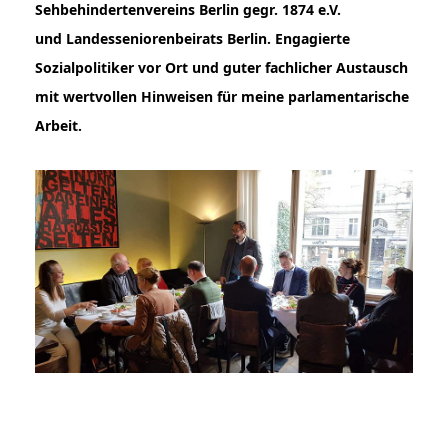
Sehbehindertenvereins
Berlin gegr. 1874 e.V.
und
Landesseniorenbeirats Berlin
. Engagierte
Sozialpolitiker vor Ort und guter fachlicher Austausch
mit wertvollen Hinweisen für meine parlamentarische
Arbeit.