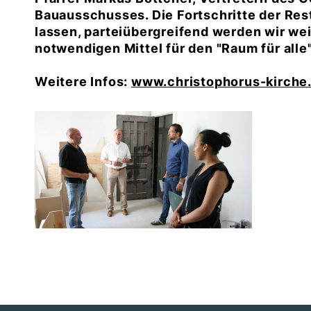
Bauausschusses. Die Fortschritte der Re
lassen, parteiübergreifend werden wir wei
notwendigen Mittel für den "Raum für al
Weitere Infos:
www.christophorus-kirche