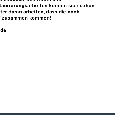
staurierungsarbeiten können sich sehen
ter daran arbeiten, dass die noch
le" zusammen kommen!
.de