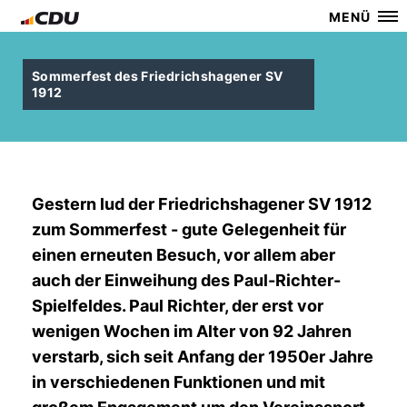
MENÜ
Sommerfest des Friedrichshagener SV
1912
Gestern lud der Friedrichshagener SV 1912
zum Sommerfest - gute Gelegenheit für
einen erneuten Besuch, vor allem aber
auch der Einweihung des Paul-Richter-
Spielfeldes. Paul Richter, der erst vor
wenigen Wochen im Alter von 92 Jahren
verstarb, sich seit Anfang der 1950er Jahre
in verschiedenen Funktionen und mit