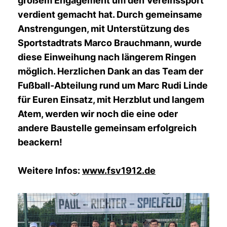
großem Engagement um den Vereinssport
verdient gemacht hat. Durch gemeinsame
Anstrengungen, mit Unterstützung des
Sportstadtrats Marco Brauchmann, wurde
diese Einweihung nach längerem Ringen
möglich. Herzlichen Dank an das Team der
Fußball-Abteilung rund um Marc Rudi Linde
für Euren Einsatz, mit Herzblut und langem
Atem, werden wir noch die eine oder
andere Baustelle gemeinsam erfolgreich
beackern!
Weitere Infos:
www.fsv1912.de