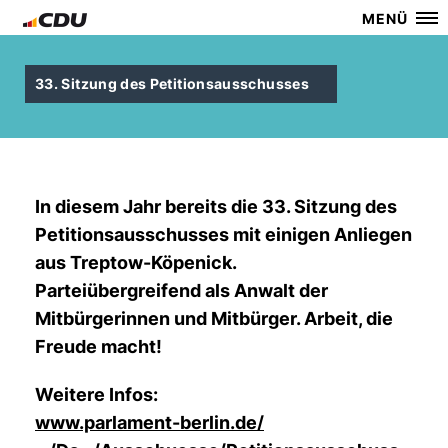
MENÜ
33. Sitzung des Petitionsausschusses
In diesem Jahr bereits die 33. Sitzung des
Petitionsausschusses mit einigen Anliegen
aus Treptow-Köpenick.
Parteiübergreifend als Anwalt der
Mitbürgerinnen und Mitbürger. Arbeit, die
Freude macht!
Weitere Infos:
www.parlament-berlin.de/