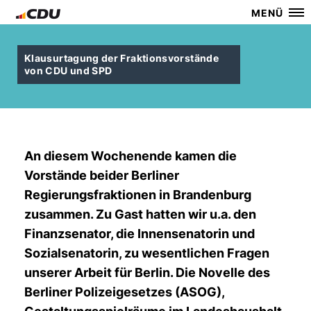
MENÜ
Klausurtagung der Fraktionsvorstände
von CDU und SPD
An diesem Wochenende kamen die
Vorstände beider Berliner
Regierungsfraktionen in Brandenburg
zusammen. Zu Gast hatten wir u.a. den
Finanzsenator, die Innensenatorin und
Sozialsenatorin, zu wesentlichen Fragen
unserer Arbeit für Berlin. Die Novelle des
Berliner Polizeigesetzes (ASOG),