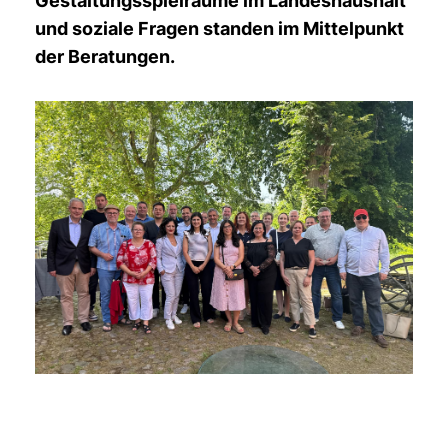
Gestaltungsspielräume im Landeshaushalt
und soziale Fragen standen im Mittelpunkt
der Beratungen.