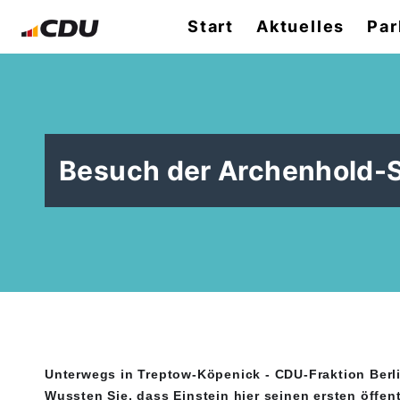
Start
Aktuelles
Par
Besuch der Archenhold-
Unterwegs in Treptow-Köpenick - CDU-Fraktion Berl
Wussten Sie, dass Einstein hier seinen ersten öffentl