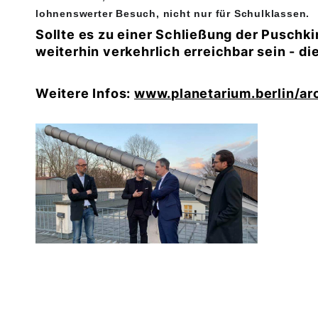
lohnenswerter Besuch, nicht nur für Schulklassen.
Sollte es zu einer Schließung der Puschk
weiterhin verkehrlich erreichbar sein - 
Weitere Infos:
www.planetarium.berlin/ar