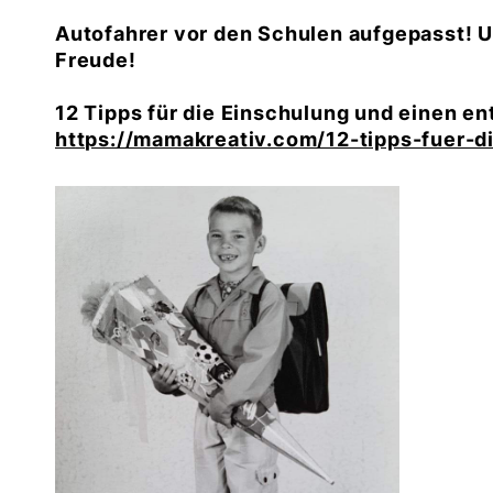
Autofahrer vor den Schulen aufgepasst! U
Freude!
12 Tipps für die Einschulung und einen en
https://mamakreativ.com/12-tipps-fuer-d