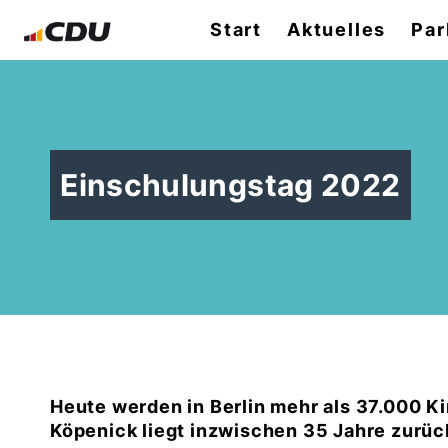
Start
Aktuelles
Par
Einschulungstag 2022
Heute werden in Berlin mehr als 37.000 K
Köpenick liegt inzwischen 35 Jahre zurüc