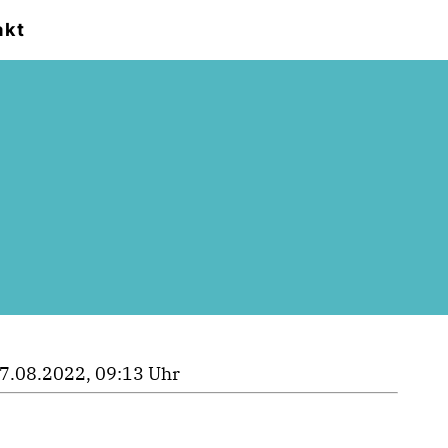
akt
7.08.2022, 09:13 Uhr